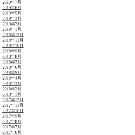
2019年7月
2019年6月
2019年5月
2019年3月
2019年2月
2019年1月
2018年12月
2018年11月
2018年10月
2018年9月
2018年8月
2018年7月
2018年6月
2018年5月
2018年4月
2018年3月
2018年2月
2018年1月
2017年12月
2017年11月
2017年10月
2017年9月
2017年8月
2017年7月
2017年6月