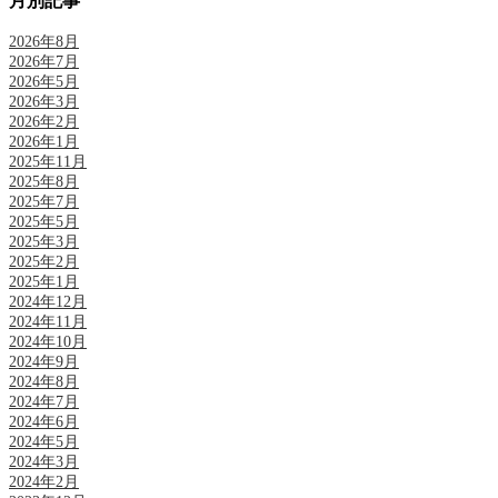
月別記事
2026年8月
2026年7月
2026年5月
2026年3月
2026年2月
2026年1月
2025年11月
2025年8月
2025年7月
2025年5月
2025年3月
2025年2月
2025年1月
2024年12月
2024年11月
2024年10月
2024年9月
2024年8月
2024年7月
2024年6月
2024年5月
2024年3月
2024年2月