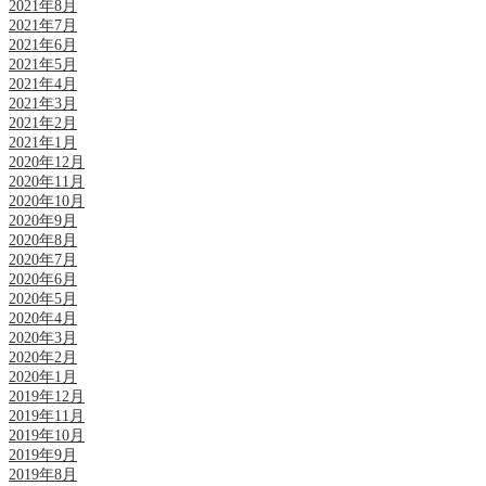
2021年8月
2021年7月
2021年6月
2021年5月
2021年4月
2021年3月
2021年2月
2021年1月
2020年12月
2020年11月
2020年10月
2020年9月
2020年8月
2020年7月
2020年6月
2020年5月
2020年4月
2020年3月
2020年2月
2020年1月
2019年12月
2019年11月
2019年10月
2019年9月
2019年8月