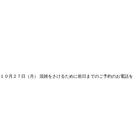
・１０月２７日（月） 混雑をさけるために前日までのご予約のお電話を