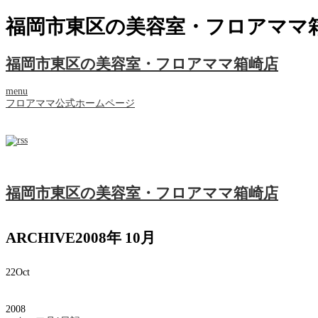
福岡市東区の美容室・フロアママ
福岡市東区の美容室・フロアママ箱崎店
menu
フロアママ公式ホームページ
福岡市東区の美容室・フロアママ箱崎店
ARCHIVE
2008年 10月
22
Oct
2008