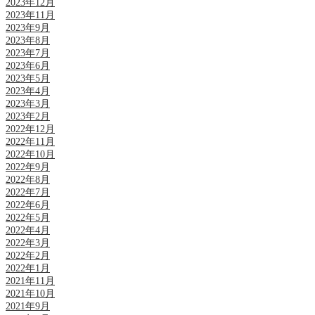
2023年12月
2023年11月
2023年9月
2023年8月
2023年7月
2023年6月
2023年5月
2023年4月
2023年3月
2023年2月
2022年12月
2022年11月
2022年10月
2022年9月
2022年8月
2022年7月
2022年6月
2022年5月
2022年4月
2022年3月
2022年2月
2022年1月
2021年11月
2021年10月
2021年9月