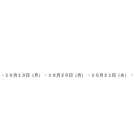
 ・１０月１３日（月） ・１０月２０日（月） ・１０月２１日（火） 