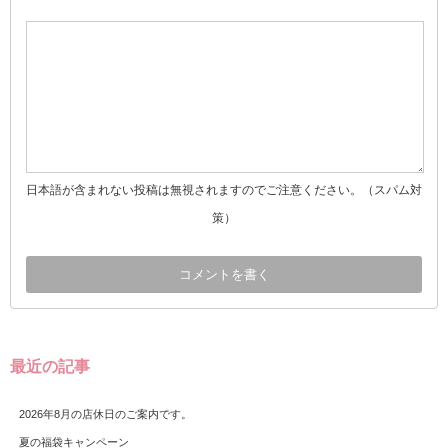
日本語が含まれない投稿は無視されますのでご注意ください。（スパム対
策）
最近の記事
2026年8月の店休日のご案内です。
夏の福袋キャンペーン