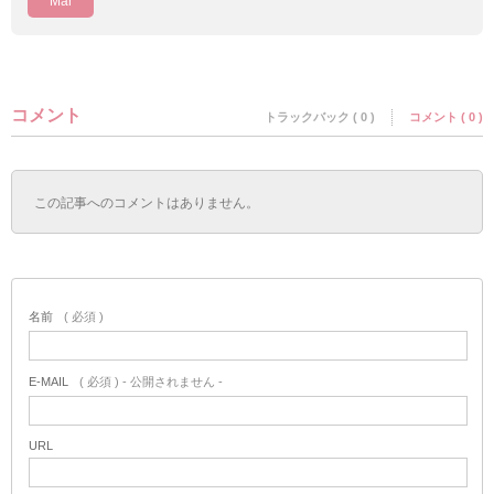
Mar
コメント
トラックバック ( 0 )
コメント ( 0 )
この記事へのコメントはありません。
名前
( 必須 )
E-MAIL
( 必須 ) - 公開されません -
URL