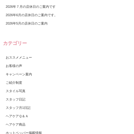
2026年７月の店休日のご案内です
2026年6月の店休日のご案内です。
2026年5月の店休日のご案内
カテゴリー
おススメメニュー
お客様の声
キャンペーン案内
ご紹介制度
スタイル写真
スタッフ日記
スタッフ月1日記
ヘアケアＱ＆Ａ
ヘアケア商品
ホットペッパー掲載情報