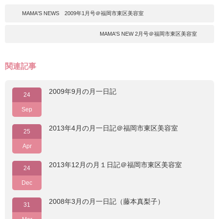
MAMA'S NEWS 2009年1月号＠福岡市東区美容室
MAMA'S NEW 2月号＠福岡市東区美容室
関連記事
2009年9月の月一日記
24
Sep
2013年4月の月一日記＠福岡市東区美容室
25
Apr
2013年12月の月１日記＠福岡市東区美容室
24
Dec
2008年3月の月一日記（藤本真梨子）
31